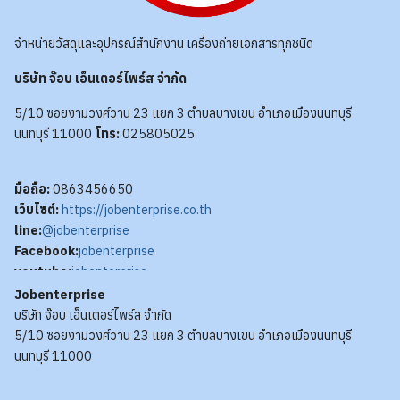
จำหน่ายวัสดุและอุปกรณ์สำนักงาน เครื่องถ่ายเอกสารทุกชนิด
บริษัท จ๊อบ เอ็นเตอร์ไพร์ส จำกัด
5/10 ซอยงามวงศ์วาน 23 แยก 3 ตำบลบางเขน อำเภอเมืองนนทบุรี
นนทบุรี 11000
โทร:
025805025
มือถือ:
0863456650
เว็บไซต์:
https://jobenterprise.co.th
line:
@jobenterprise
Facebook:
jobenterprise
youtube:
jobenterprise
Jobenterprise
บริษัท จ๊อบ เอ็นเตอร์ไพร์ส จำกัด
5/10 ซอยงามวงศ์วาน 23 แยก 3 ตำบลบางเขน อำเภอเมืองนนทบุรี
นนทบุรี 11000