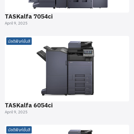
TASKalfa 7054ci
April 9, 2025
มัลติฟังก์ชั่นสี
TASKalfa 6054ci
April 9, 2025
มัลติฟังก์ชั่นสี