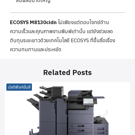
สัมผัสขนาดใหญ่
ECOSYS M8130cidn
ไม่เพียงแต่ตอบโจทย์ด้าน
ความเร็วและคุณภาพงานพิมพ์เท่านั้น แต่ยังช่วยลด
ต้นทุนระยะยาวด้วยเทคโนโลยี ECOSYS ที่ขึ้นชื่อเรื่อง
ความทนทานและประหยัด
Related Posts
มัลติฟังก์ชั่นสี