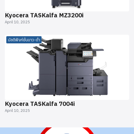
Kyocera TASKalfa MZ3200i
April 10, 2025
มัลติฟังก์ชั่นขาว-ดำ
Kyocera TASKalfa 7004i
April 10, 2025