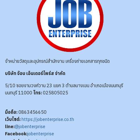
จำหน่ายวัสดุและอุปกรณ์สำนักงาน เครื่องถ่ายเอกสารทุกชนิด
บริษัท จ๊อบ เอ็นเตอร์ไพร์ส จำกัด
5/10 ซอยงามวงศ์วาน 23 แยก 3 ตำบลบางเขน อำเภอเมืองนนทบุรี
นนทบุรี 11000
โทร:
025805025
มือถือ:
0863456650
เว็บไซต์:
https://jobenterprise.co.th
line:
@jobenterprise
Facebook:
jobenterprise