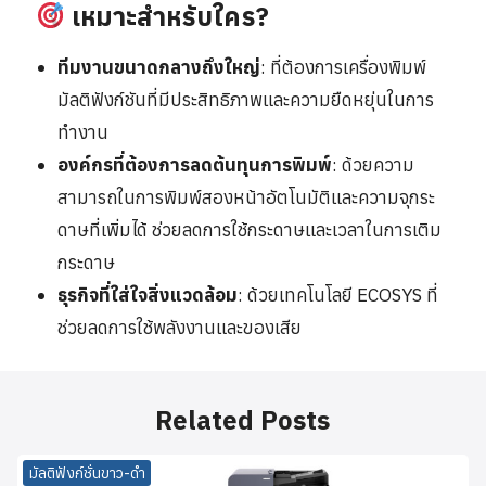
เหมาะสำหรับใคร?
ทีมงานขนาดกลางถึงใหญ่
: ที่ต้องการเครื่องพิมพ์
มัลติฟังก์ชันที่มีประสิทธิภาพและความยืดหยุ่นในการ
ทำงาน
องค์กรที่ต้องการลดต้นทุนการพิมพ์
: ด้วยความ
สามารถในการพิมพ์สองหน้าอัตโนมัติและความจุกระ
ดาษที่เพิ่มได้ ช่วยลดการใช้กระดาษและเวลาในการเติม
กระดาษ
ธุรกิจที่ใส่ใจสิ่งแวดล้อม
: ด้วยเทคโนโลยี ECOSYS ที่
ช่วยลดการใช้พลังงานและของเสีย
Related Posts
มัลติฟังก์ชั่นขาว-ดำ