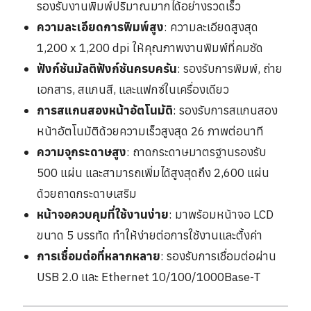
รองรับงานพิมพ์ปริมาณมากได้อย่างรวดเร็ว
ความละเอียดการพิมพ์สูง
: ความละเอียดสูงสุด
1,200 x 1,200 dpi ให้คุณภาพงานพิมพ์ที่คมชัด
ฟังก์ชันมัลติฟังก์ชันครบครัน
: รองรับการพิมพ์, ถ่าย
เอกสาร, สแกนสี, และแฟกซ์ในเครื่องเดียว
การสแกนสองหน้าอัตโนมัติ
: รองรับการสแกนสอง
หน้าอัตโนมัติด้วยความเร็วสูงสุด 26 ภาพต่อนาที
ความจุกระดาษสูง
: ถาดกระดาษมาตรฐานรองรับ
500 แผ่น และสามารถเพิ่มได้สูงสุดถึง 2,600 แผ่น
ด้วยถาดกระดาษเสริม
หน้าจอควบคุมที่ใช้งานง่าย
: มาพร้อมหน้าจอ LCD
ขนาด 5 บรรทัด ทำให้ง่ายต่อการใช้งานและตั้งค่า
การเชื่อมต่อที่หลากหลาย
: รองรับการเชื่อมต่อผ่าน
USB 2.0 และ Ethernet 10/100/1000Base-T