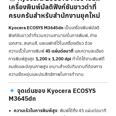
เครื่องพิมพ์มัลติฟังก์ชันขาวดำที่
ครบครันสำหรับสำนักงานยุคใหม่
Kyocera ECOSYS M3645dn
เป็นเครื่องพิมพ์มัลติ
ฟังก์ชันขาวดำที่รวมความสามารถในการพิมพ์, ถ่าย
เอกสาร, สแกนสี, และแฟกซ์ไว้ในเครื่องเดียว ด้วย
ความเร็วในการพิมพ์
45 แผ่นต่อนาที
และความละเอียด
การพิมพ์สูงสุด
1,200 x 1,200 dpi
ทำให้ได้งานพิมพ์ที่
คมชัดและมีคุณภาพสูง เหมาะสำหรับทีมงานที่ต้องการ
ความยืดหยุ่นและประสิทธิภาพในการทำงาน
จุดเด่นของ Kyocera ECOSYS
M3645dn
ความเร็วในการพิมพ์สูง
: พิมพ์ได้ถึง 45 แผ่นต่อนาที