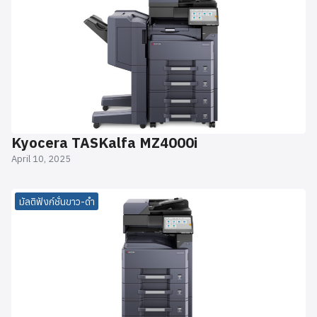
Kyocera TASKalfa MZ4000i
April 10, 2025
มัลติฟังก์ชั่นขาว-ดำ