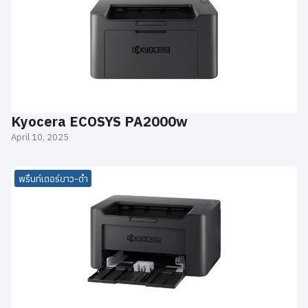
Kyocera ECOSYS PA2000w
April 10, 2025
พริ้นท์เตอร์ขาว-ดำ