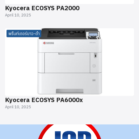
Kyocera ECOSYS PA2000
April 10, 2025
พริ้นท์เตอร์ขาว-ดำ
Kyocera ECOSYS PA6000x
April 10, 2025