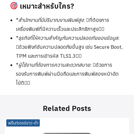
เหมาะสำหรับใคร?
*
สำนักงานที่มีปริมาณงานพิมพ์สูง
: ที่ต้องการ
เครื่องพิมพ์ที่มีความเร็วและประสิทธิภาสูง
*
ธุรกิจที่ให้ความสำคัญกับความปลอดภัยของข้อมูล
:
ด้วยฟังก์ชันความปลอดภัยขั้นสูง เช่น Secure Boot,
TPM และการเข้ารหัส TLS1.3
*
ผู้ใช้งานที่ต้องการความสะดวกสบาย
: ด้วยการ
รองรับการพิมพ์ผ่านมือถือและการพิมพ์สองหน้าอัต
โนัติ
Related Posts
พริ้นท์เตอร์ขาว-ดำ