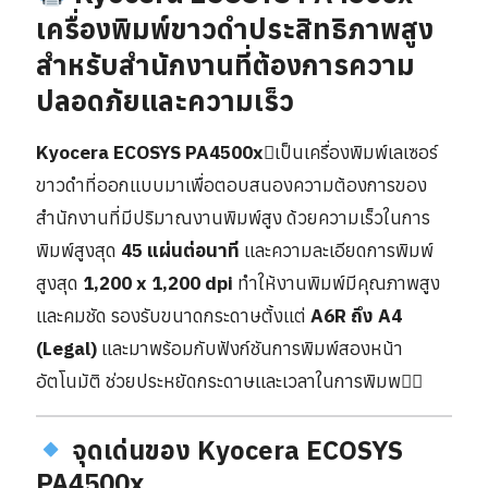
เครื่องพิมพ์ขาวดำประสิทธิภาพสูง
สำหรับสำนักงานที่ต้องการความ
ปลอดภัยและความเร็ว
Kyocera ECOSYS PA4500x
เป็นเครื่องพิมพ์เลเซอร์
ขาวดำที่ออกแบบมาเพื่อตอบสนองความต้องการของ
สำนักงานที่มีปริมาณงานพิมพ์สูง ด้วยความเร็วในการ
พิมพ์สูงสุด
45 แผ่นต่อนาที
และความละเอียดการพิมพ์
สูงสุด
1,200 x 1,200 dpi
ทำให้งานพิมพ์มีคุณภาพสูง
และคมชัด รองรับขนาดกระดาษตั้งแต่
A6R ถึง A4
(Legal)
และมาพร้อมกับฟังก์ชันการพิมพ์สองหน้า
อัตโนมัติ ช่วยประหยัดกระดาษและเวลาในการพิมพ
จุดเด่นของ Kyocera ECOSYS
PA4500x